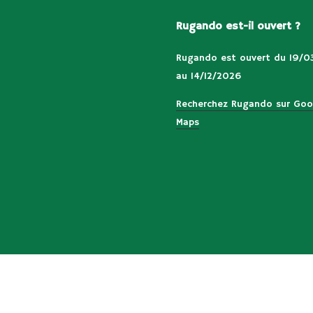
Rugando est-il ouvert ?
Rugando est ouvert du 19/0
au 14/12/2026
Recherchez Rugando sur Goo
Maps