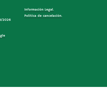
Información Legal.
Política de cancelación.
3/2026
gle